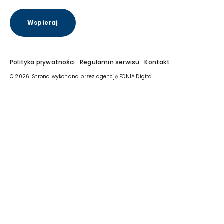
Wspieraj
Polityka prywatności
Regulamin serwisu
Kontakt
© 2026
Strona wykonana przez agencję
FONIA.Digital