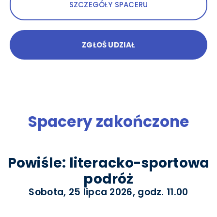
SZCZEGÓŁY SPACERU
ZGŁOŚ UDZIAŁ
Spacery zakończone
Powiśle: literacko-sportowa
podróż
Sobota, 25 lipca 2026, godz. 11.00