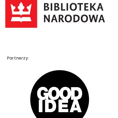
Partnerzy: