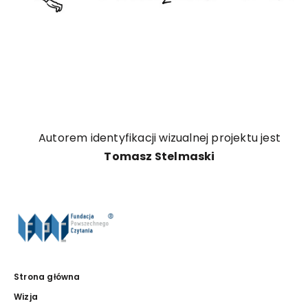
Autorem identyfikacji wizualnej projektu jest
Tomasz Stelmaski
Strona główna
Wizja