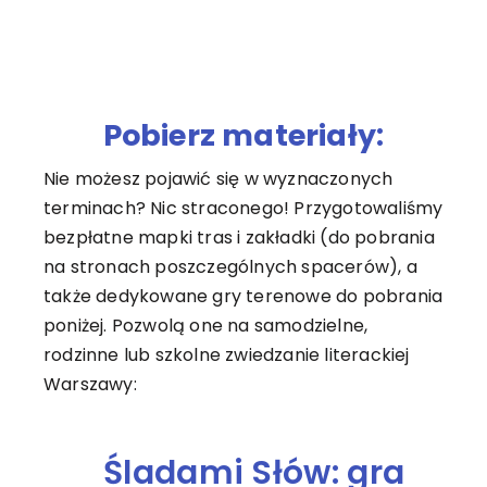
Pobierz materiały:
Nie możesz pojawić się w wyznaczonych
terminach? Nic straconego! Przygotowaliśmy
bezpłatne mapki tras i zakładki (do pobrania
na stronach poszczególnych spacerów), a
także dedykowane gry terenowe do pobrania
poniżej. Pozwolą one na samodzielne,
rodzinne lub szkolne zwiedzanie literackiej
Warszawy:
Śladami Słów: gra