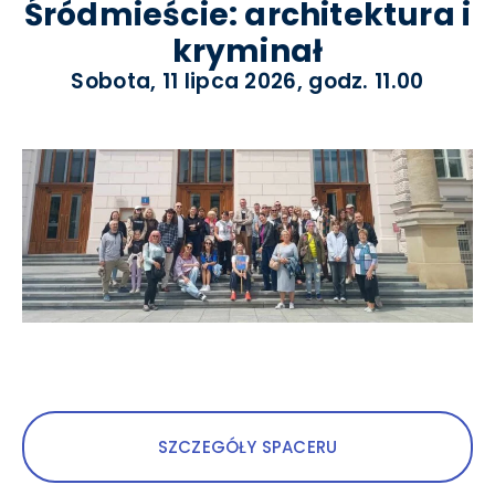
Śródmieście: architektura i
kryminał
Sobota, 11 lipca 2026, godz. 11.00
SZCZEGÓŁY SPACERU