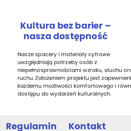
Kultura bez barier –
nasza dostępność
Nasze spacery i materiały cyfrowe
uwzględniają potrzeby osób z
niepełnosprawnościami wzroku, słuchu or
ruchu. Założeniem projektu jest zapewnien
każdemu możliwości komfortowego i rów
dostępu do wydarzeń kulturalnych.
Regulamin
Kontakt