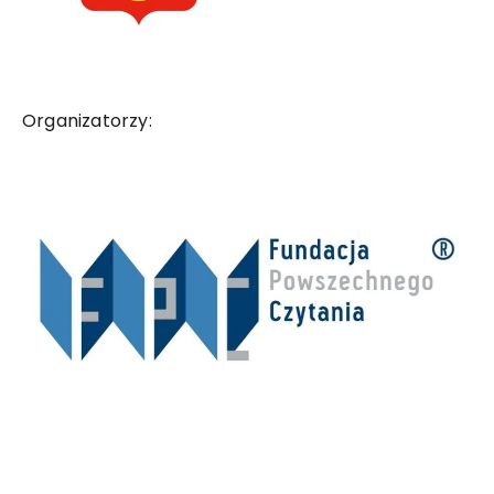
Organizatorzy: