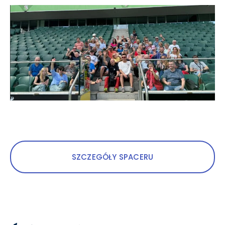
SZCZEGÓŁY SPACERU