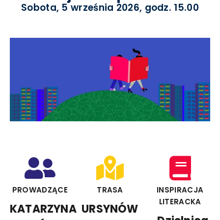
Sobota, 5 września 2026, godz. 15.00
PROWADZĄCE
TRASA
INSPIRACJA
LITERACKA
KATARZYNA
URSYNÓW