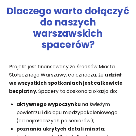
Dlaczego warto dołączyć
do naszych
warszawskich
spacerów?
Projekt jest finansowany ze środków Miasta
Stołecznego Warszawy, co oznacza, że
udział
we wszystkich spotkaniach jest całkowicie
bezpłatny
. Spacery to doskonała okazja do:
aktywnego wypoczynku
na świeżym
powietrzu i dialogu międzypokoleniowego
(od najmłodszych po seniorów);
poznania ukrytych detali miasta
: