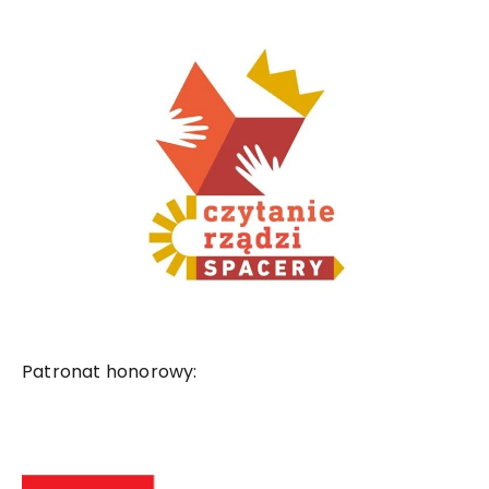
Patronat honorowy: