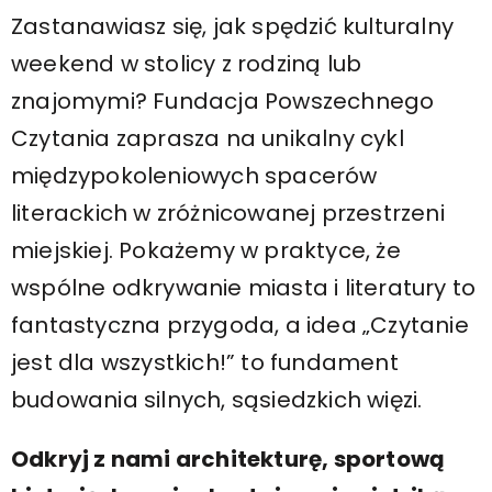
Zastanawiasz się, jak spędzić kulturalny
weekend w stolicy z rodziną lub
znajomymi? Fundacja Powszechnego
Czytania zaprasza na unikalny cykl
międzypokoleniowych spacerów
literackich w zróżnicowanej przestrzeni
miejskiej. Pokażemy w praktyce, że
wspólne odkrywanie miasta i literatury to
fantastyczna przygoda, a idea „Czytanie
jest dla wszystkich!” to fundament
budowania silnych, sąsiedzkich więzi.
Odkryj z nami architekturę, sportową