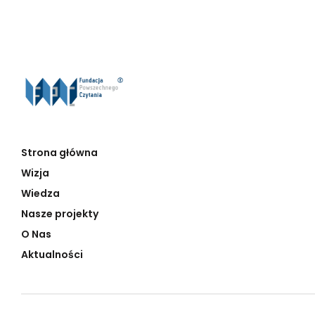
Strona główna
Wizja
Wiedza
Nasze projekty
O Nas
Aktualności