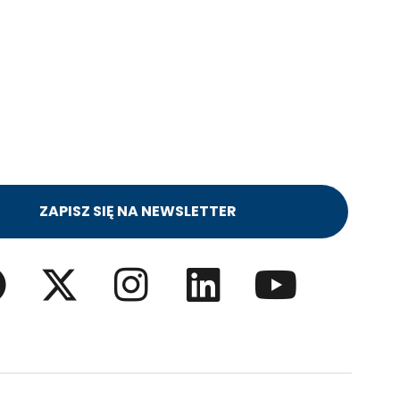
ZAPISZ SIĘ NA NEWSLETTER