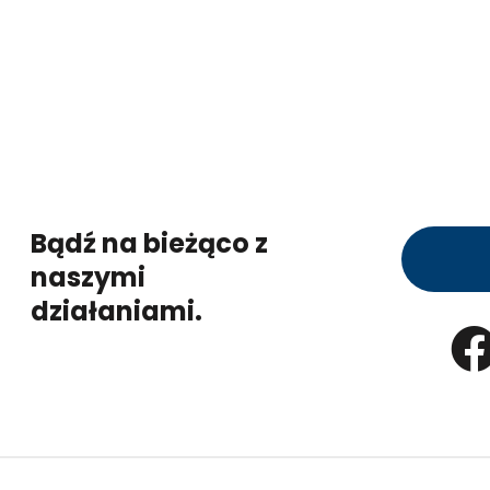
Bądź na bieżąco z
naszymi
działaniami.