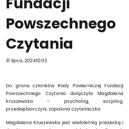
Fundacji
Powszechnego
Czytania
31 lipca, 2024
10:03
Do grona członków Rady Powierniczej Fundacji
Powszechnego Czytania dołączyła Magdalena
Kruszewska – psycholog, socjolog,
przedsiębiorczyni, zapalona czytelniczka.
Magdalena Kruszewska jest wieloletnią prezeską i