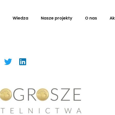
Wiedza
Nasze projekty
O nas
Ak