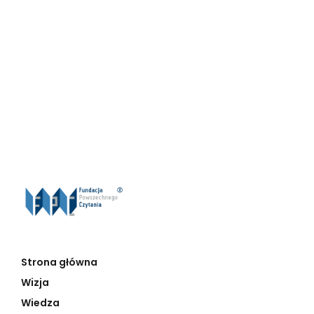
Strona główna
Wizja
Wiedza