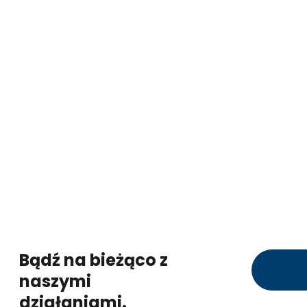
Bądź na bieżąco z
naszymi
działaniami.