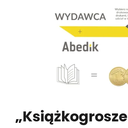
„Książkogrosze