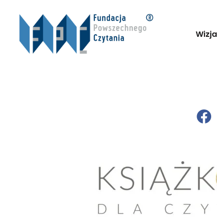
Wizja