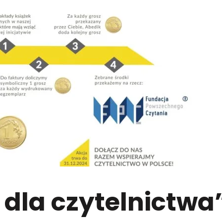
 dla czytelnictwa