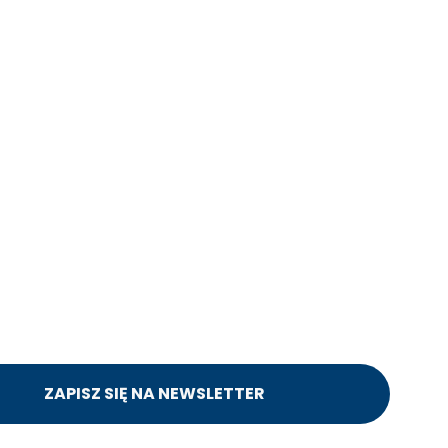
ZAPISZ SIĘ NA NEWSLETTER